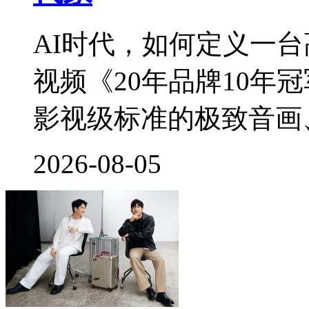
AI时代，如何定义一
视频《20年品牌10年
影视级标准的极致音画、3
2026-08-05