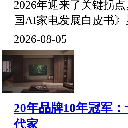
2026年迎来了关键拐
国AI家电发展白皮书
2026-08-05
20年品牌10年冠军
代家