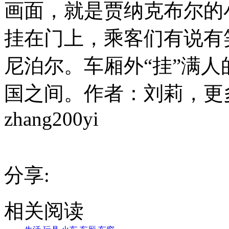
画面，就是贾纳克布尔的
挂在门上，乘客们有说有
尼泊尔。
车厢外“挂”满
国之间。作者：刘莉，更
zhang200yi
分享:
相关阅读