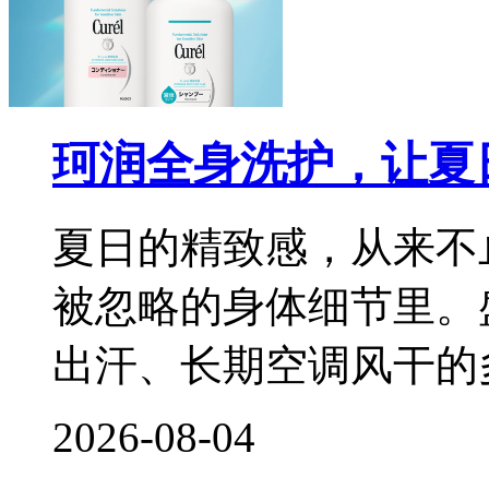
珂润全身洗护，让夏
夏日的精致感，从来不
被忽略的身体细节里。
出汗、长期空调风干的
2026-08-04