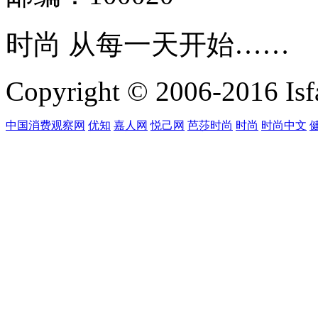
时尚 从每一天开始……
Copyright © 2006-2016 Isfa
中国消费观察网
优知
嘉人网
悦己网
芭莎时尚
时尚
时尚中文