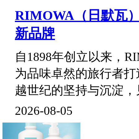
RIMOWA（日默
新品牌
自1898年创立以来，
为品味卓然的旅行者打
越世纪的坚持与沉淀，
2026-08-05