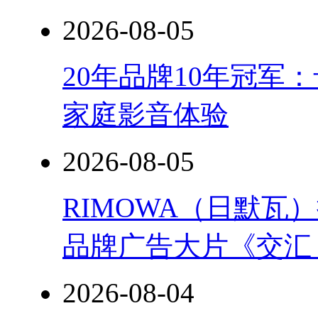
2026-08-05
20年品牌10年冠军
家庭影音体验
2026-08-05
RIMOWA（日默
品牌广告大片《交汇
2026-08-04