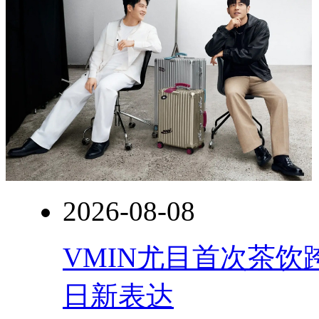
2026-08-08
VMIN尤目首次茶
日新表达