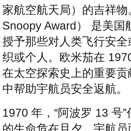
家航空航天局）的吉祥物。事
Snoopy Award） 
授予那些对人类飞行安全
织或个人。欧米茄在 19
在太空探索史上的重要贡献
中帮助宇航员安全返航。
1970 年，“阿波罗 13
的生命危在旦夕。宇航员