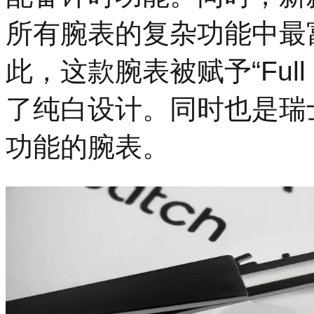
所有腕表的复杂功能中最
此，这款腕表被赋予“Full
了纯白设计。同时也是瑞
功能的腕表。