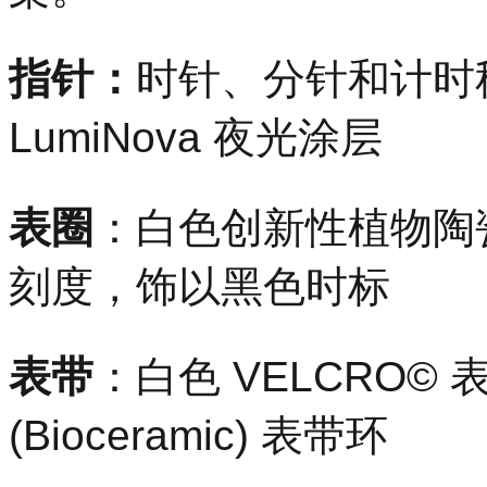
指针：
时针、分针和计时秒针
LumiNova 夜光涂层
表圈
：白色创新性植物陶瓷 (
刻度，饰以黑色时标
表带
：白色 VELCRO
(Bioceramic) 表带环