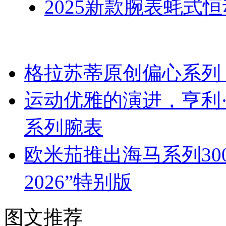
2025新款腕表蚝式
格拉苏蒂原创偏心系列
运动优雅的演进，亨利
系列腕表
欧米茄推出海马系列300米潜水
2026”特别版
图文推荐