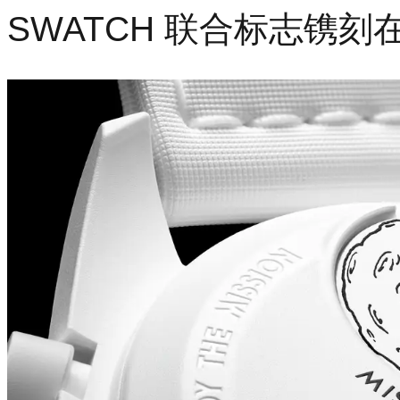
SWATCH 联合标志镌