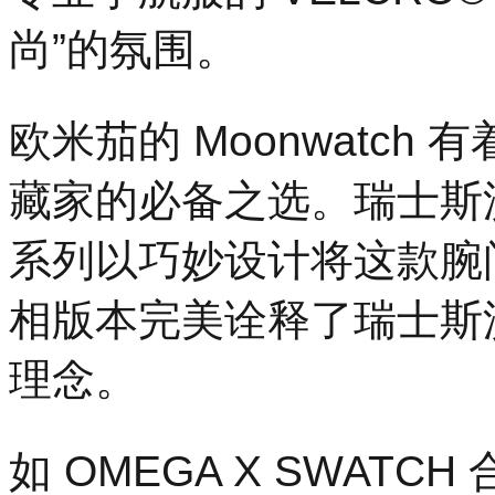
尚”的氛围。
欧米茄的 Moonwatch
藏家的必备之选。瑞士斯沃琪 Bi
系列以巧妙设计将这款腕
相版本完美诠释了瑞士斯
理念。
如 OMEGA X SWAT