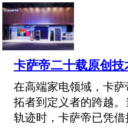
卡萨帝二十载原创技
在高端家电领域，卡萨
拓者到定义者的跨越。
轨迹时，卡萨帝已凭借