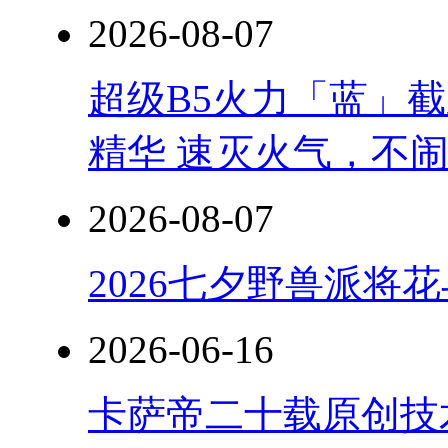
2026-08-07
超级B5火力「蓝」
精华 速灭火气，不
2026-08-07
2026七夕野兽派将
2026-06-16
卡萨帝二十载原创技