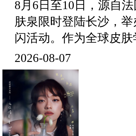
8月6日至10日，源自
肤泉限时登陆长沙，举
闪活动。作为全球皮肤
2026-08-07