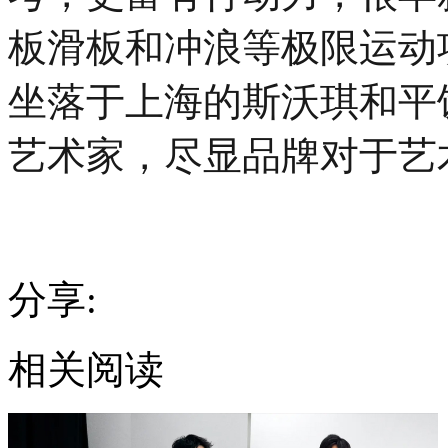
板滑板和冲浪等极限运动
坐落于上海的斯沃琪和平
艺术家，尽显品牌对于艺
分享:
相关阅读