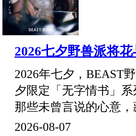
2026七夕野兽派将
2026年七夕，BEA
夕限定「无字情书」系
那些未曾言说的心意，
2026-08-07