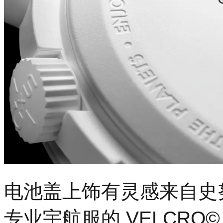
电池盖上饰有灵感来自史
专业宇航服的 VELCRO