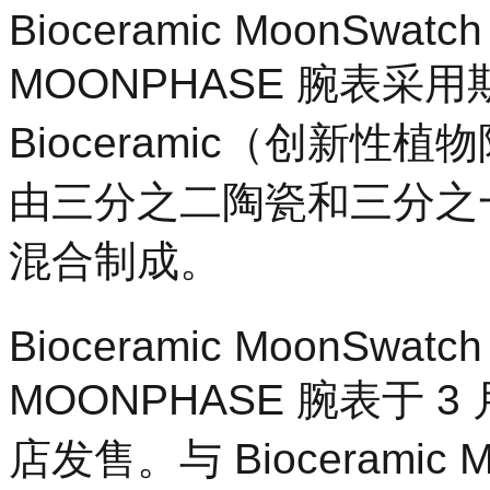
Bioceramic MoonSwatc
MOONPHASE 腕表采
Bioceramic（创新
由三分之二陶瓷和三分之
混合制成。
Bioceramic MoonSwatc
MOONPHASE 腕表于 
店发售。与 Bioceramic