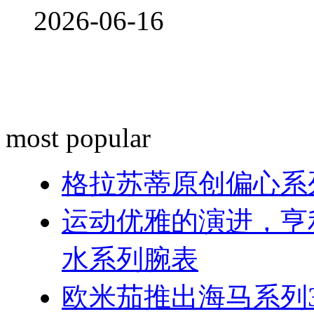
2026-06-16
most popular
格拉苏蒂原创偏心系
运动优雅的演进，亨
水系列腕表
欧米茄推出海马系列300米