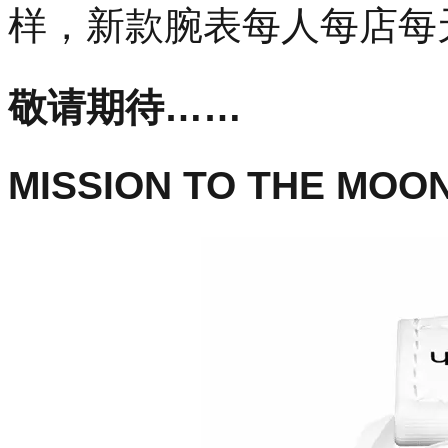
样，新款腕表每人每店每天
敬请期待……
MISSION TO THE MOO