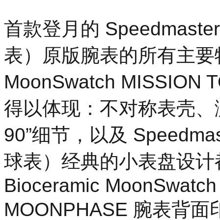
首款登月的 Speedmaste
表）原版腕表的所有主要特征均
MoonSwatch MISSION
得以体现：不对称表壳、测速
90”细节，以及 Speedmas
球表）经典的小表盘设计
Bioceramic MoonSwatc
MOONPHASE 腕表背面