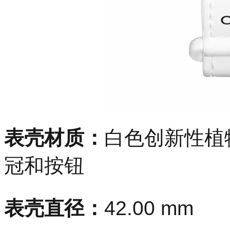
表壳材质：
白色创新性植物陶
冠和按钮
表壳直径：
42.00 mm