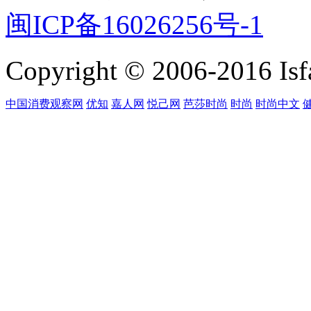
闽ICP备16026256号-1
Copyright © 2006-2016 Isfa
中国消费观察网
优知
嘉人网
悦己网
芭莎时尚
时尚
时尚中文