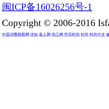
闽ICP备16026256号-1
Copyright © 2006-2016 Isfa
中国消费观察网
优知
嘉人网
悦己网
芭莎时尚
时尚
时尚中文