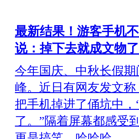
最新结果！游客手机不
说：掉下去就成文物了
今年国庆、中秋长假期
峰。近日有网友发文称
把手机掉进了俑坑中，
了。”隔着屏幕都感受
更是搞笑，哈哈哈