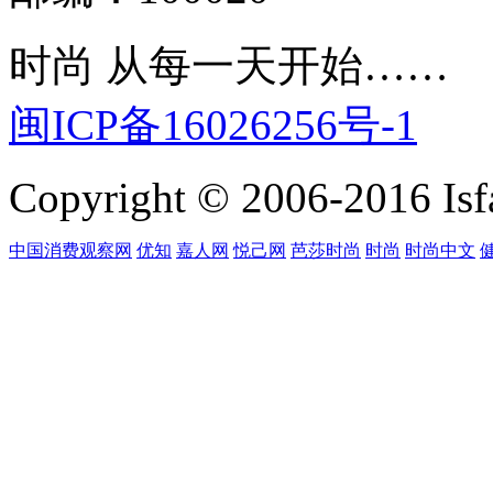
时尚 从每一天开始……
闽ICP备16026256号-1
Copyright © 2006-2016 Isfa
中国消费观察网
优知
嘉人网
悦己网
芭莎时尚
时尚
时尚中文