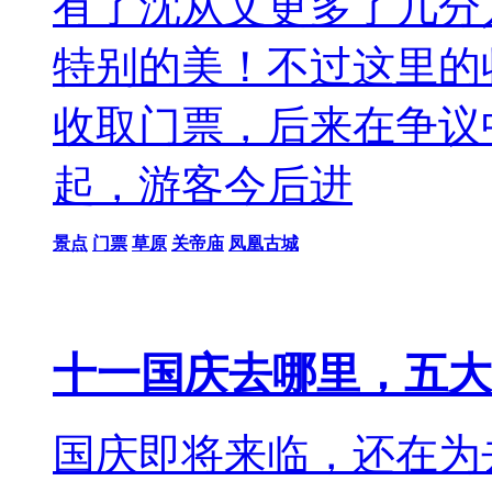
有了沈从文更多了几分
特别的美！不过这里的
收取门票，后来在争议中
起，游客今后进
景点
门票
草原
关帝庙
凤凰古城
十一国庆去哪里，五大
国庆即将来临，还在为