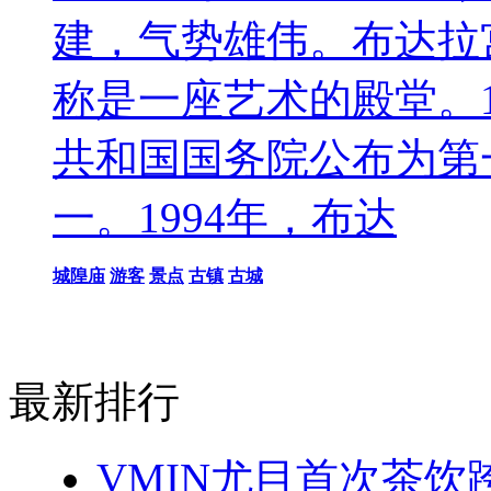
建，气势雄伟。布达拉
称是一座艺术的殿堂。1
共和国国务院公布为第
一。1994年，布达
城隍庙
游客
景点
古镇
古城
最新排行
VMIN尤目首次茶