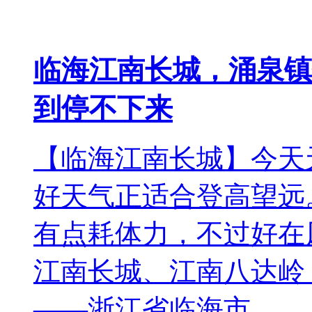
临海江南长城，涌泉镇
到停不下来
【临海江南长城】今天
好天气正适合登高望远
有点耗体力，不过好在
江南长城、江南八达岭
——浙江省临海市，