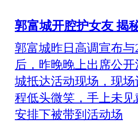
郭富城开腔护女友 揭
郭富城昨日高调宣布与2
后，昨晚晚上出席公开
城抵达活动现场，现场
程低头微笑，手上未见
安排下被带到活动场