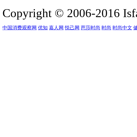
Copyright © 2006-2016 Isfa
中国消费观察网
优知
嘉人网
悦己网
芭莎时尚
时尚
时尚中文