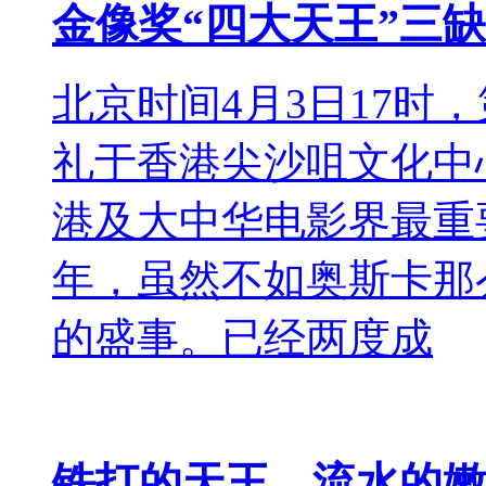
金像奖“四大天王”三
北京时间4月3日17时
礼于香港尖沙咀文化中
港及大中华电影界最重要
年，虽然不如奥斯卡那
的盛事。已经两度成
铁打的天王，流水的嫩