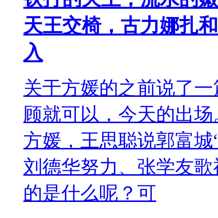
天王交椅，古力娜扎和
入
关于方媛的之前说了一
顾就可以，今天的出场
方媛，王思聪说郭富城
刘德华努力、张学友歌
的是什么呢？可