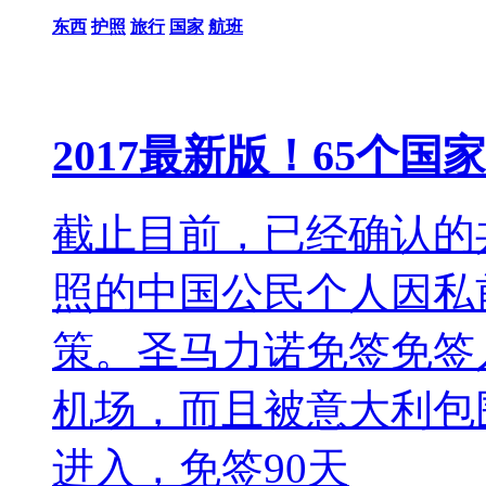
东西
护照
旅行
国家
航班
2017最新版！65个
截止目前，已经确认的共
照的中国公民个人因私
策。圣马力诺免签免签
机场，而且被意大利包
进入，免签90天