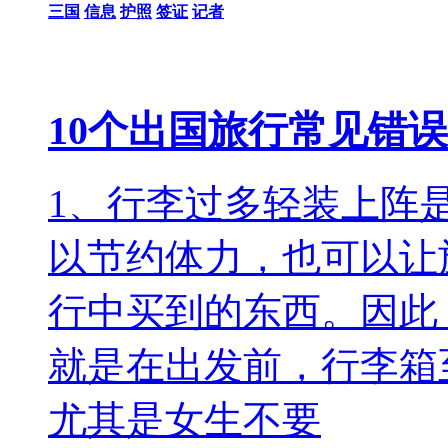
三国
信息
护照
签证
记者
10个出国旅行常见错
1、行李过多轻装上阵
以节约体力，也可以让
行中买到的东西。因此
就是在出发前，行李箱
尤其是女生不要