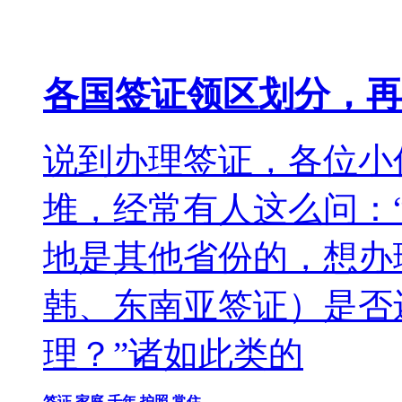
各国签证领区划分，再
说到办理签证，各位小
堆，经常有人这么问：
地是其他省份的，想办
韩、东南亚签证）是否
理？”诸如此类的
签证
家庭
千年
护照
常住