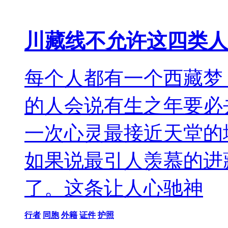
川藏线不允许这四类人
每个人都有一个西藏梦
的人会说有生之年要必
一次心灵最接近天堂的
如果说最引人羡慕的进
了。这条让人心驰神
行者
同胞
外籍
证件
护照