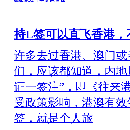
持L签可以直飞香港，
许多去过香港、澳门或
们，应该都知道，内地
证一签注”，即《往来
受政策影响，港澳有效
签，就是个人旅