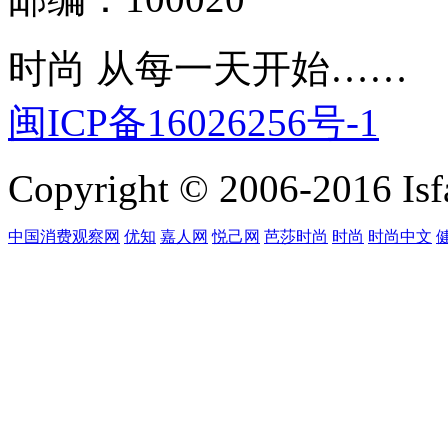
时尚 从每一天开始……
闽ICP备16026256号-1
Copyright © 2006-2016 Isfa
中国消费观察网
优知
嘉人网
悦己网
芭莎时尚
时尚
时尚中文