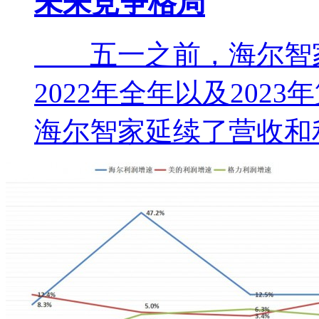
未来竞争格局
五一之前，海尔智家
2022年全年以及20
海尔智家延续了营收和