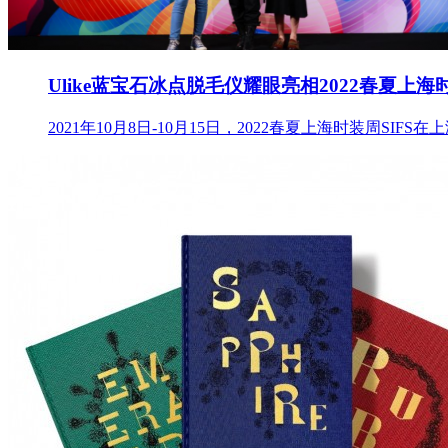
Ulike蓝宝石冰点脱毛仪耀眼亮相2022春夏上海时
2021年10月8日-10月15日，2022春夏上海时装周S