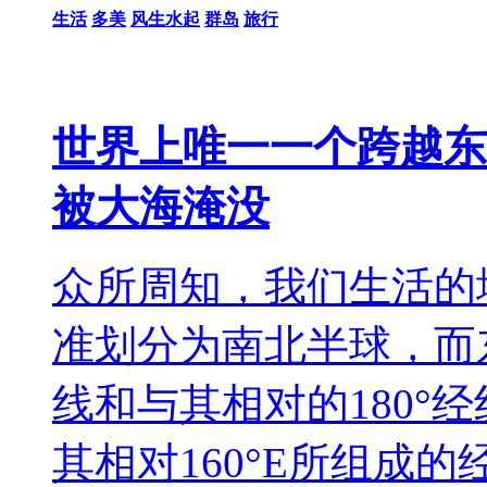
生活
多美
风生水起
群岛
旅行
世界上唯一一个跨越东
被大海淹没
众所周知，我们生活的
准划分为南北半球，而
线和与其相对的180°经
其相对160°E所组成