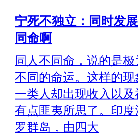
宁死不独立：同时发展
同命啊
同人不同命，说的是极
不同的命运。这样的现
一类人却出现收入以及
有点匪夷所思了。印度
罗群岛，由四大