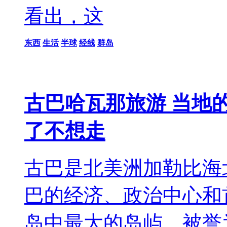
看出，这
东西
生活
半球
经线
群岛
古巴哈瓦那旅游 当地
了不想走
古巴是北美洲加勒比海
巴的经济、政治中心和
岛中最大的岛屿，被誉