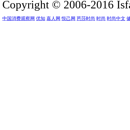
Copyright © 2006-2016 Isfa
中国消费观察网
优知
嘉人网
悦己网
芭莎时尚
时尚
时尚中文