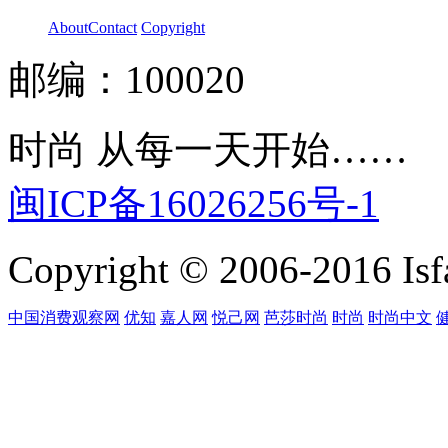
About
Contact
Copyright
邮编：100020
时尚 从每一天开始……
闽ICP备16026256号-1
Copyright © 2006-2016 Isfa
中国消费观察网
优知
嘉人网
悦己网
芭莎时尚
时尚
时尚中文