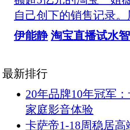
自己创下的销售记录。
伊能静
淘宝直播试水智
最新排行
20年品牌10年冠军
家庭影音体验
卡萨帝1-18周稳居