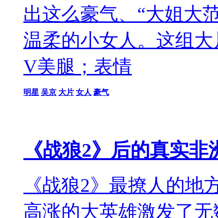
出这么豪气、“大姐大
温柔的小女人。这组大
V美腿；表情
明星
吴京
大片
女人
豪气
《战狼2》后的真实非
《战狼2》最撩人的地
高涨的大英雄激发了无