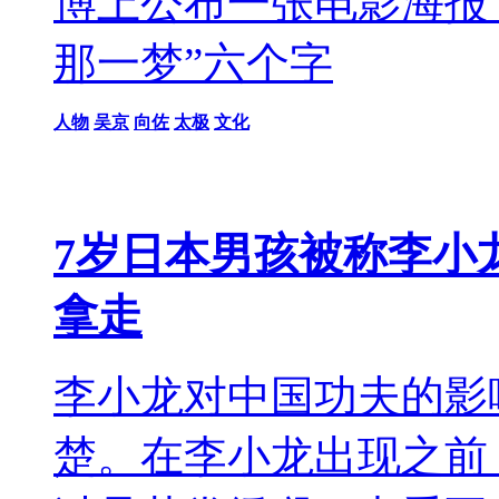
博上公布一张电影海报
那一梦”六个字
人物
吴京
向佐
太极
文化
7岁日本男孩被称李小
拿走
李小龙对中国功夫的影
楚。在李小龙出现之前