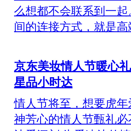
么想都不会联系到一起
间的连接方式，就是高
京东美妆情人节暖心礼
星品小时达
情人节将至，想要虎年
神芳心的情人节甄礼必