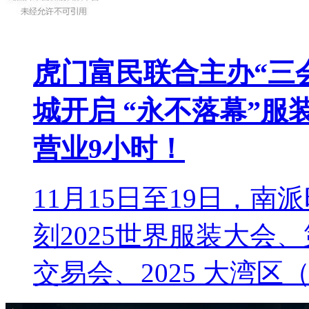
虎门富民联合主办“三会
城开启 “永不落幕”
营业9小时！
11月15日至19日，
刻2025世界服装大会
交易会、2025 大湾区