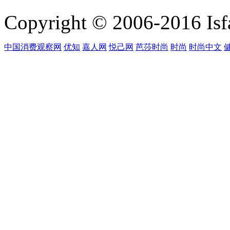
Copyright © 2006-2016 Isfa
中国消费观察网
优知
嘉人网
悦己网
芭莎时尚
时尚
时尚中文