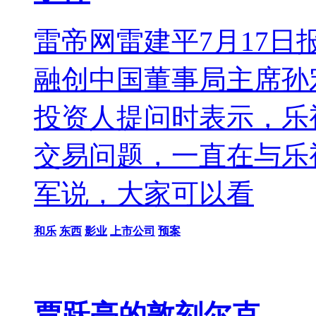
雷帝网雷建平7月17
融创中国董事局主席孙
投资人提问时表示，乐
交易问题，一直在与乐
军说，大家可以看
和乐
东西
影业
上市公司
预案
贾跃亭的敦刻尔克