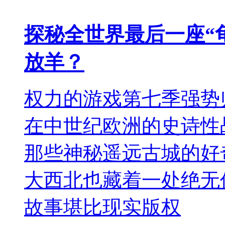
探秘全世界最后一座“
放羊？
权力的游戏第七季强势
在中世纪欧洲的史诗性
那些神秘遥远古城的好
大西北也藏着一处绝无
故事堪比现实版权