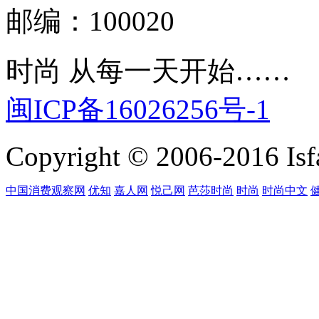
邮编：100020
时尚 从每一天开始……
闽ICP备16026256号-1
Copyright © 2006-2016 Isfa
中国消费观察网
优知
嘉人网
悦己网
芭莎时尚
时尚
时尚中文