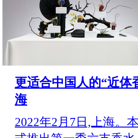
更适合中国人的“近体
海
2022年2月7日,上