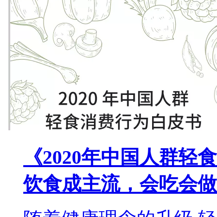
《2020年中国人群
饮食成主流，会吃会做