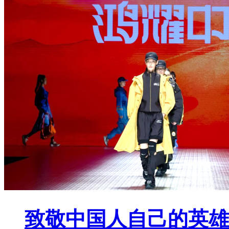
致敬中国人自己的英雄