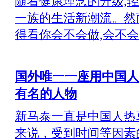
随着健康理念的升级,
一族的生活新潮流。然
得看你会不会做,会不会
国外唯一一座用中国人
有名的人物
新马泰一直是中国人热
来说，受到时间等因素