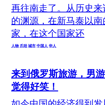
再往南走了。从历史来
的渊源，在新马泰以南
家，在这个国家还
人物
爪哇
城市
中国人
华人
来到俄罗斯旅游，男游
觉得好笑！
如今中国的经济得到发