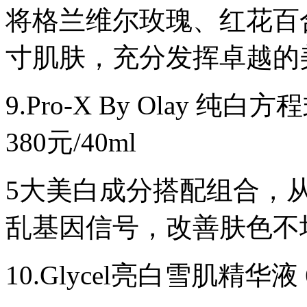
将格兰维尔玫瑰、红花百
寸肌肤，充分发挥卓越的
9.Pro-X By Olay
380元/40ml
5大美白成分搭配组合，
乱基因信号，改善肤色不
10.Glycel亮白雪肌精华液 6