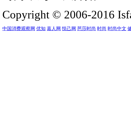
Copyright © 2006-2016 Isfa
中国消费观察网
优知
嘉人网
悦己网
芭莎时尚
时尚
时尚中文