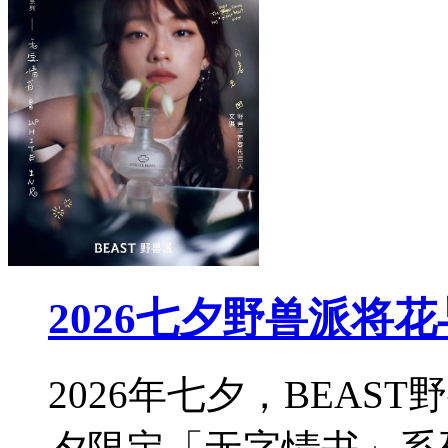
2026七夕野兽派将
2026年七夕，BEA