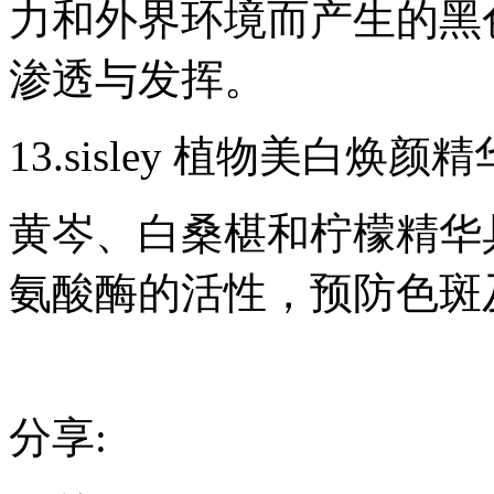
力和外界环境而产生的黑
渗透与发挥。
13.sisley 植物美白焕
黄岑、白桑椹和柠檬精华
氨酸酶的活性，预防色斑
分享: