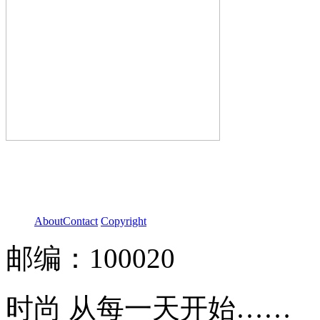
About
Contact
Copyright
邮编：100020
时尚 从每一天开始……