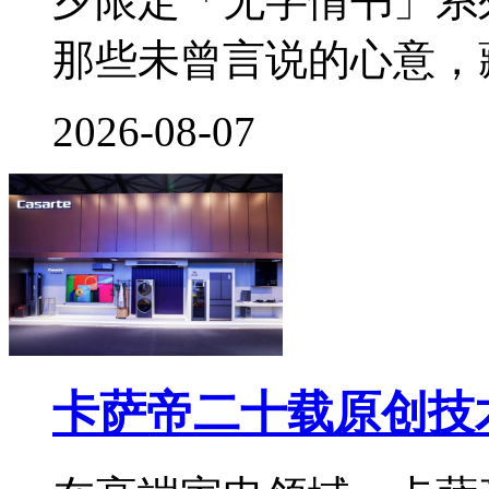
夕限定「无字情书」系
那些未曾言说的心意，
2026-08-07
卡萨帝二十载原创技