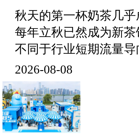
秋天的第一杯奶茶几乎
每年立秋已然成为新茶
不同于行业短期流量导
2026-08-08