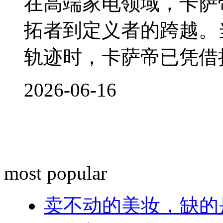
在高端家电领域，卡萨
拓者到定义者的跨越。
轨迹时，卡萨帝已凭借
2026-06-16
most popular
卖不动的美妆，缺的