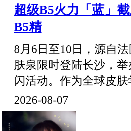
超级B5火力「蓝」
B5精
8月6日至10日，源自
肤泉限时登陆长沙，举
闪活动。作为全球皮肤
2026-08-07