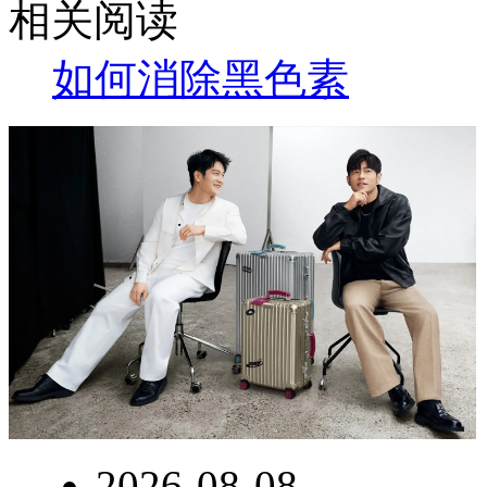
相关阅读
如何消除黑色素
2026-08-08