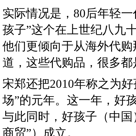
实际情况是，80后年轻
孩子”这个在上世纪八九
他们更倾向于从海外代购
道，这些代购品，很多都
宋郑还把2010年称之为
场”的元年。这一年，好
与此同时，好孩子（中国
商贸”）成立。