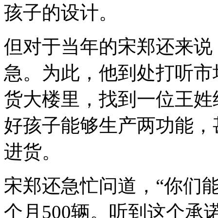
孩子的设计。
但对于当年的宋郑还来说
急。
为此，他到处打听市
货大楼里，找到一位王姓
好孩子能够生产两功能，
进货。
宋郑还急忙问道，“你们
个月500辆。听到这个