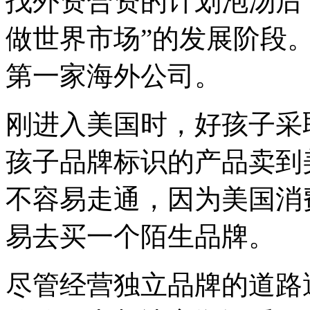
找外资合资的计划泡汤后
做世界市场”的发展阶段。
第一家海外公司。
刚进入美国时，好孩子采
孩子品牌标识的产品卖到
不容易走通，因为美国消
易去买一个陌生品牌。
尽管经营独立品牌的道路