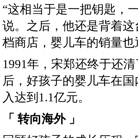
“这相当于是一把钥匙，
说。之后，他还是背着这
档商店，婴儿车的销量也
1991年，宋郑还终于还
后，好孩子的婴儿车在国
入达到1.1亿元。
「
转向海外
」