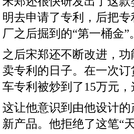
宋郑还很快研发出了这款
明去申请了专利，后把专
厂之后掘到的“第一桶金”
之后宋郑还不断改进，功
卖专利的日子。在一次订
车专利被炒到了15万元，
这让他意识到由他设计的
新产品。他拒绝了这笔“