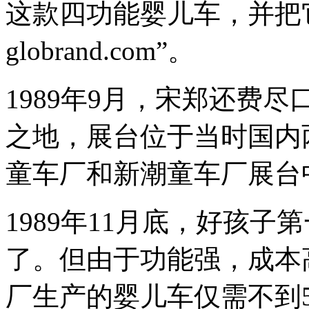
这款四功能婴儿车，并把
globrand.com”。
1989年9月，宋郑还费
之地，展台位于当时国内
童车厂和新潮童车厂展台
1989年11月底，好孩
了。但由于功能强，成本
厂生产的婴儿车仅需不到5