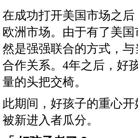
在成功打开美国市场之后，
欧洲市场。由于有了美国
然是强强联合的方式，与
合作关系。4年之后，好
量的头把交椅。
此期间，好孩子的重心开
被新进入者瓜分。