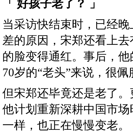
「
好孩子老了？
」
当采访快结束时，已经晚
差的原因，宋郑还看上去
的脸变得通红。事后，他
70岁的“老头”来说，很
但宋郑还毕竟还是老了。
他计划重新深耕中国市场
一样，也正在慢慢变老。