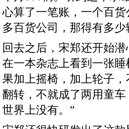
心算了一笔账，一个百货
多百货公司，那得有多少
回去之后，宋郑还开始潜
在一本杂志上看到一张睡
果加上摇椅，加上轮子，
翻转，不就成了两用童车
世界上没有。”