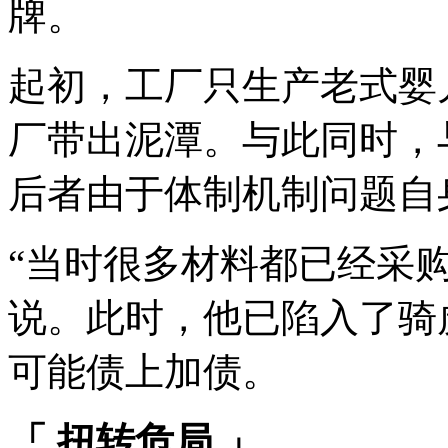
牌。
起初，工厂只生产老式婴
厂带出泥潭。与此同时，
后者由于体制机制问题自
“当时很多材料都已经采
说。此时，他已陷入了骑
可能债上加债。
「
扭转危局
」