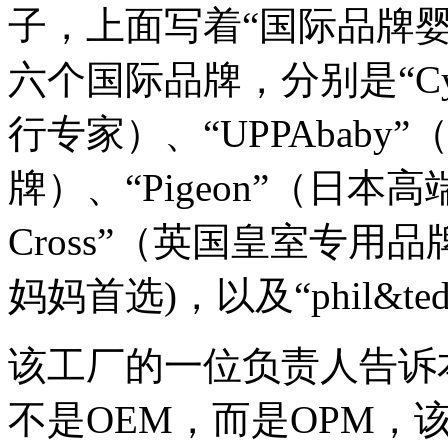
子，上面写着“国际品牌
六个国际品牌，分别是“Cy
行专家）、“UPPAbaby
牌）、“Pigeon”（日本高
Cross”（英国皇室专用品牌
妈妈首选)，以及“phil&
该工厂的一位负责人告诉
不是OEM，而是OPM，