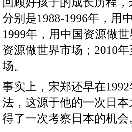
回顾好孩子的成长历程，
分别是1988-1996年，
1999年，用中国资源做世界
资源做世界市场；2010
场。
事实上，宋郑还早在199
法，这源于他的一次日本
得了一次考察日本的机会