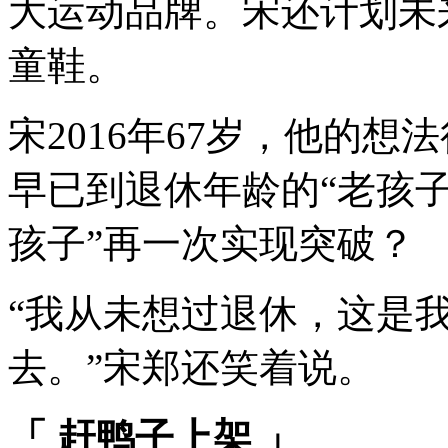
大运动品牌。宋还计划未
童鞋。
宋2016年67岁，他的
早已到退休年龄的“老孩子
孩子”再一次实现突破？
“我从未想过退休，这是
去。”宋郑还笑着说。
「
赶鸭子上架
」