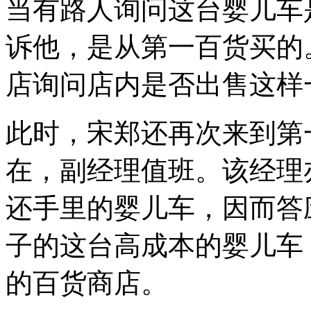
当有路人询问这台婴儿车
诉他，是从第一百货买的
店询问店内是否出售这样
此时，宋郑还再次来到第
在，副经理值班。该经理
还手里的婴儿车，因而答
子的这台高成本的婴儿车
的百货商店。