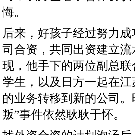
悔。
后来，好孩子经过努力成功
司合资，共同出资建立流
现，他手下的两位副总联
学生，以及日方一起在江
的业务转移到新的公司。
叛”事件依然耿耿于怀。