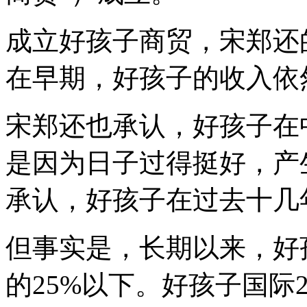
成立好孩子商贸，宋郑还
在早期，好孩子的收入依
宋郑还也承认，好孩子在
是因为日子过得挺好，产
承认，好孩子在过去十几
但事实是，长期以来，好
的25%以下。好孩子国际