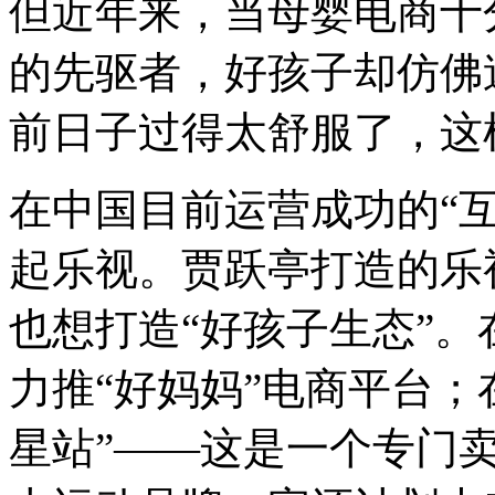
但近年来，当母婴电商十
的先驱者，好孩子却仿佛
前日子过得太舒服了，这
在中国目前运营成功的“互
起乐视。贾跃亭打造的乐
也想打造“好孩子生态”
力推“好妈妈”电商平台；
星站”——这是一个专门