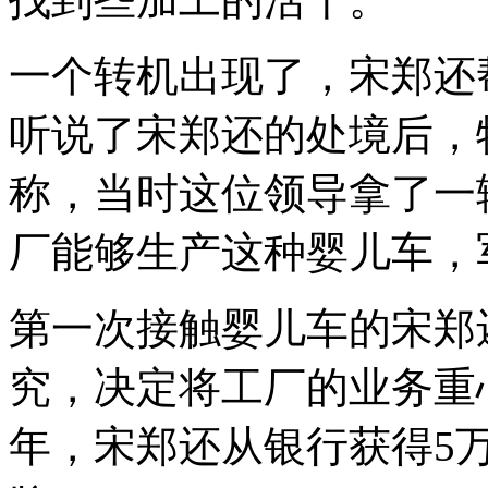
一个转机出现了，宋郑还
听说了宋郑还的处境后，
称，当时这位领导拿了一
厂能够生产这种婴儿车，
第一次接触婴儿车的宋郑
究，决定将工厂的业务重心
年，宋郑还从银行获得5万