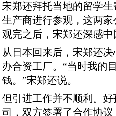
宋郑还拜托当地的留学生
生产商进行参观，这两家公司
观完之后，宋郑还深感中
从日本回来后，宋郑还决
办合资工厂。“当时我的
钱。”宋郑还说。
但引进工作并不顺利。好
司，双方签署了合作协议