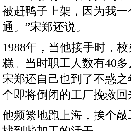
被赶鸭子上架，因为我一
通。”宋郑还说。
1988年，当他接手时，
糕。
当时职工人数有40
宋郑还自己也到了不惑之
个即将倒闭的工厂挽救回
他频繁地跑上海，挨个敲
找到些加工的活干。