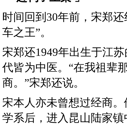
时间回到30年前，宋郑
车之王”。
宋郑还1949年出生于江
代皆为中医。“在我祖辈
商。”宋郑还说。
宋本人亦未曾想过经商。他
学系后，进入昆山陆家镇