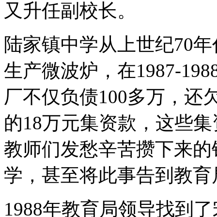
又升任副校长。
陆家镇中学从上世纪70
生产微波炉，在1987-1
厂不仅负债100多万，还
的18万元集资款，这些
教师们发愁辛苦攒下来的
学，甚至将此事告到教育
1988年教育局领导找到