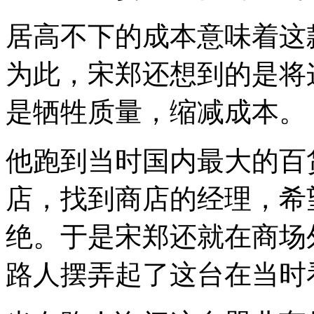
居高不下的成本意味着这
为此，宋郑还想到的是将
是牺牲质量，缩减成本。
他跑到当时国内最大的百
店，找到商店的经理，希
绝。于是宋郑还就在商场
路人摆弄起了这台在当时