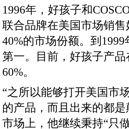
1996年，好孩子和COSCO公
联合品牌在美国市场销售
40%的市场份额。到19
第一。目前，好孩子产品
60%。
“之所以能够打开美国市
的产品，而且出来的都是
市场上，他继续秉持“只