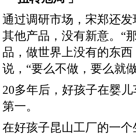
通过调研市场，宋郑还发
其他产品，没有新意。“
品，做世界上没有的东西
说，“要么不做，要么就做
20多年后，好孩子在婴
第一。
在好孩子昆山工厂的一个