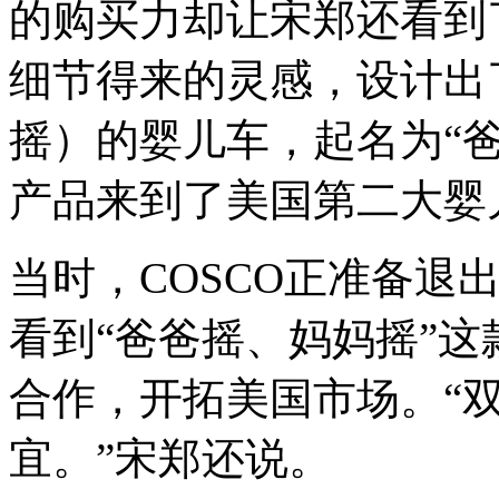
的购买力却让宋郑还看到
细节得来的灵感，设计出
摇）的婴儿车，起名为“爸
产品来到了美国第二大婴儿
当时，COSCO正准备退
看到“爸爸摇、妈妈摇”
合作，开拓美国市场。“
宜。”宋郑还说。