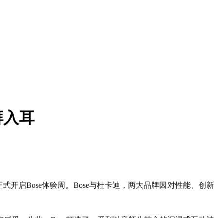
湃入耳
正式开启Bose体验周。Bose与杜卡迪，两大品牌因对性能、创新