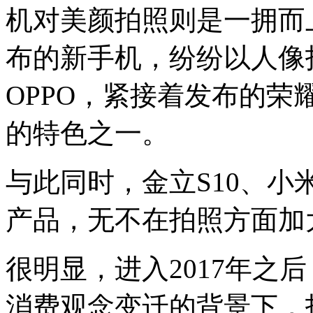
机对美颜拍照则是一拥而
布的新手机，纷纷以人像
OPPO，紧接着发布的荣
的特色之一。
与此同时，金立S10、小米
产品，无不在拍照方面加大
很明显，进入2017年之
消费观念变迁的背景下，