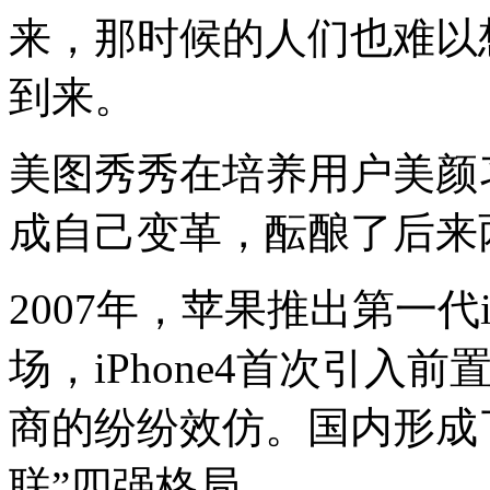
来，那时候的人们也难以
到来。
美图秀秀在培养用户美颜
成自己变革，酝酿了后来
2007年，苹果推出第一代
场，iPhone4首次引
商的纷纷效仿。国内形成
联”四强格局。