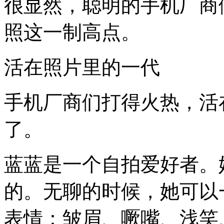
很显然，聪明的手机厂商
照这一制高点。
活在照片里的一代
手机厂商们打得火热，活
了。
蓝蓝是一个自拍爱好者。
的。无聊的时候，她可以
表情：皱眉、噘嘴、浅笑、做