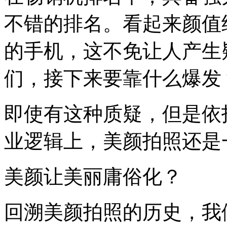
不错的排名。看起来颜值
的手机，这不免让人产生
们，接下来要靠什么爆发
即使有这种质疑，但是依
业逻辑上，美颜拍照还是
美颜让美丽庸俗化？
回溯美颜拍照的历史，我