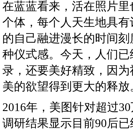
在蓝蓝看来，活在照片里
个体，每个人天生地具有
的自己融进漫长的时间刻
种仪式感。今天，人们已
录，还要美好精致，因为
美的欲望得到更大的释放
2016年，美图针对超过
调研结果显示目前90后