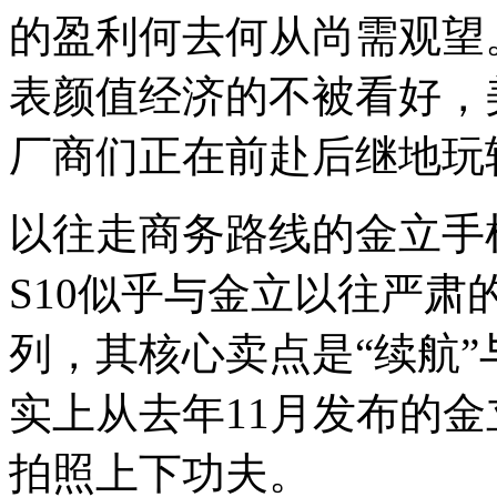
的盈利何去何从尚需观望
表颜值经济的不被看好，
厂商们正在前赴后继地玩
以往走商务路线的金立手
S10似乎与金立以往严
列，其核心卖点是“续航”
实上从去年11月发布的金
拍照上下功夫。