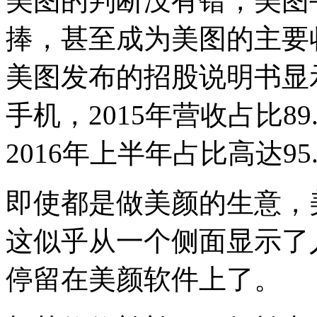
美图的判断没有错，美图
捧，甚至成为美图的主要收
美图发布的招股说明书显
手机，2015年营收占比8
2016年上半年占比高达95
即使都是做美颜的生意，
这似乎从一个侧面显示了
停留在美颜软件上了。