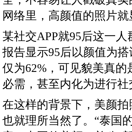
网络里，高颜值的照片就
某社交APP就95后这一
报告显示95后以颜值为搭
仅为62%，可见貌美真
必需，甚至内化为进行社
在这样的背景下，美颜拍
也就理所当然了。“泰国