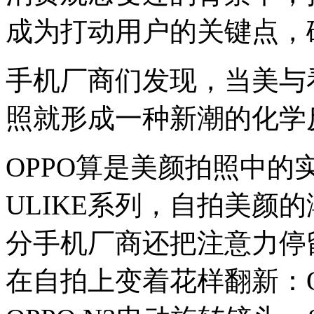
成为打动用户的关键点，
手机厂商们发现，当美与
照就形成一种新潮的化学
OPPO算是美颜拍照中的
ULIKE系列，自拍美颜
分手机厂商还把注意力停
在自拍上变着花样翻新：OPPO