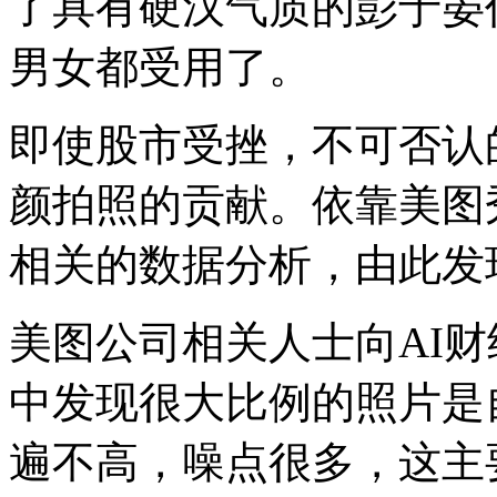
了具有硬汉气质的彭于晏
男女都受用了。
即使股市受挫，不可否认
颜拍照的贡献。依靠美图
相关的数据分析，由此发
美图公司相关人士向AI
中发现很大比例的照片是
遍不高，噪点很多，这主