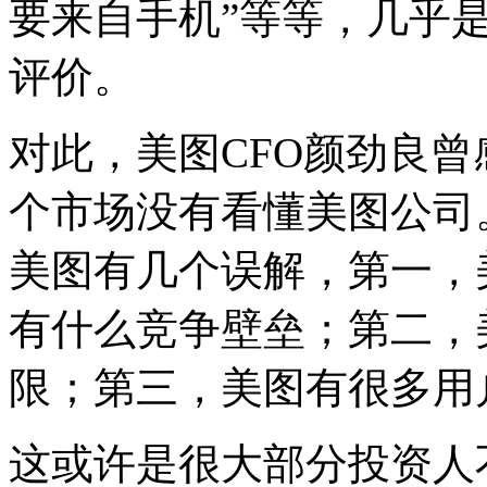
要来自手机”等等，几乎
评价。
对此，美图CFO颜劲良曾
个市场没有看懂美图公司
美图有几个误解，第一，
有什么竞争壁垒；第二，
限；第三，美图有很多用
这或许是很大部分投资人