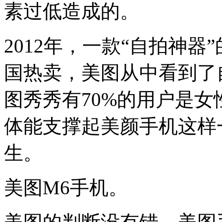
素过低造成的。
2012年，一款“自拍神器
国热卖，美图从中看到了
图秀秀有70%的用户是
体能支撑起美颜手机这样
生。
美图M6手机。