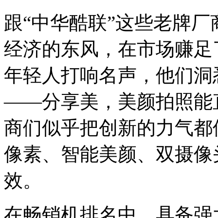
跟“中华酷联”这些老牌
经济的东风，在市场赚足
年轻人打响名声，他们洞
——分享美，美颜拍照能
商们似乎把创新的力气都
像素、智能美颜、双摄像头.
效。
在畅销机排名中，具备强