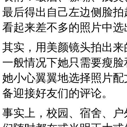
最后得出自己左边侧脸拍
看起来差不多的照片中选
其实，用美颜镜头拍出来
一般情况下她只需要瘦脸
她小心翼翼地选择照片配
备迎接好友们的评论。
事实上，校园、宿舍、户