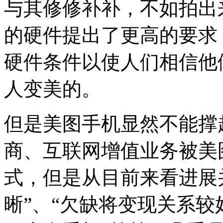
与其修修补补，不如拍出
的硬件提出了更高的要求
硬件条件以使人们相信他
人变美的。
但是美图手机显然不能撑
商、互联网增值业务被美
式，但是从目前来看进展
晰”、“欠缺将变现关系较