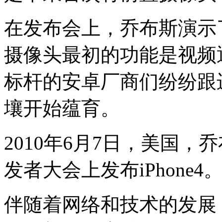
在发布会上，乔布斯演示了F
摄像头最初的功能是视频
标杆的安卓厂商们纷纷跟
壤开始蕴育。
2010年6月7日，美国
发者大会上发布iPhone4
伴随着网络和技术的发展