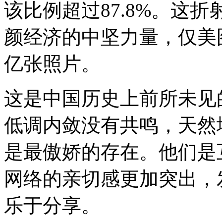
该比例超过87.8%。这
颜经济的中坚力量，仅美
亿张照片。
这是中国历史上前所未见
低调内敛没有共鸣，天然
是最傲娇的存在。他们是
网络的亲切感更加突出，
乐于分享。