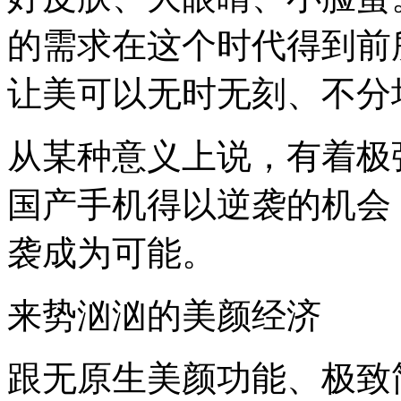
的需求在这个时代得到前
让美可以无时无刻、不分
从某种意义上说，有着极
国产手机得以逆袭的机会
袭成为可能。
来势汹汹的美颜经济
跟无原生美颜功能、极致