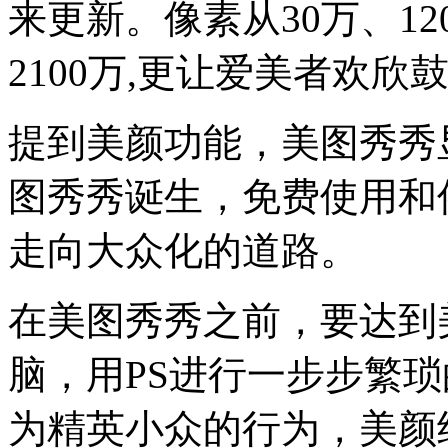
来更新。像素从30万、120
2100万,更让爱美者欢
提到美颜功能，美图秀秀显
图秀秀诞生，免费使用和
走向大众化的道路。
在美图秀秀之前，要达到
脑，用PS进行一步步繁
为精英小众的行为，美颜