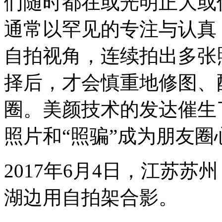
们随时都在或光明正大或
通常以罕见的专注与认真
自拍视角，连续拍出多张
择后，才会慎重地修图、
圈。美颜技术的发达催生
照片和“照骗”成为朋友
2017年6月4日，江苏
湖边用自拍架合影。