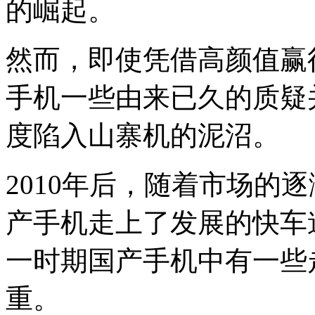
的崛起。
然而，即使凭借高颜值赢
手机一些由来已久的质疑
度陷入山寨机的泥沼。
2010年后，随着市场的
产手机走上了发展的快车
一时期国产手机中有一些
重。