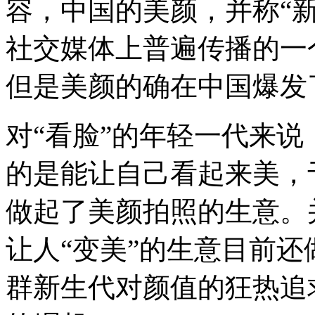
容，中国的美颜，并称“
社交媒体上普遍传播的一
但是美颜的确在中国爆发
对“看脸”的年轻一代来
的是能让自己看起来美，
做起了美颜拍照的生意。
让人“变美”的生意目前
群新生代对颜值的狂热追