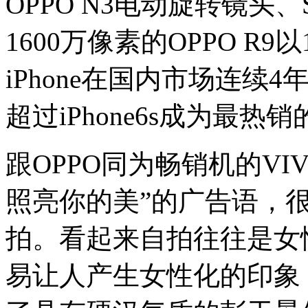
OPPO N3电动旋转镜头、Sma
1600万像素的OPPO R
iPhone在国内市场连续
超过iPhone6s成为最热
跟OPPO同为畅销机的V
照亮你的美”的广告语，很
拍。看起来自拍往往是女
易让人产生女性化的印象