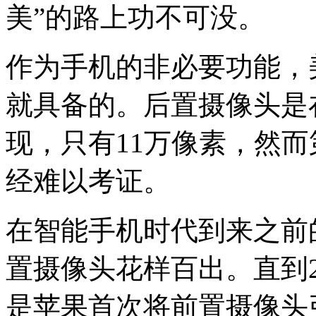
美”的路上功不可没。
作为手机的非必要功能，
就具备的。后置摄像头是在2
现，只有11万像素，然
经难以考证。
在智能手机时代到来之前
置摄像头花样百出。直到20
是苹果首次将前置摄像头引入