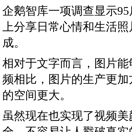
企鹅智库一项调查显示95
上分享日常心情和生活照
成。
相对于文字而言，图片能
频相比，图片的生产更加
的空间更大。
虽然现在也实现了视频美
全，不容易让人戳破真实