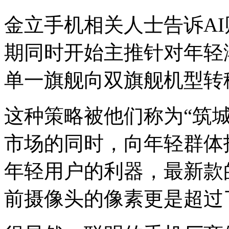
金立手机相关人士告诉A
期同时开始主推针对年轻
单一旗舰向双旗舰机型转
这种策略被他们称为“筑
市场的同时，向年轻群体
年轻用户的利器，最新款
前摄像头的像素更是超过