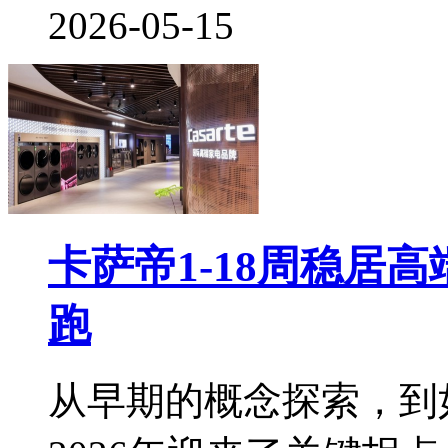
2026-05-15
卡萨帝1-18周稳居
跑
从早期的概念探索，到