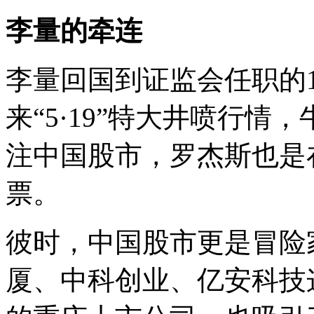
李量的牵连
李量回国到证监会任职的1
来“5·19”特大井喷行
注中国股市，罗杰斯也是在
票。
彼时，中国股市更是冒险
厦、中科创业、亿安科技