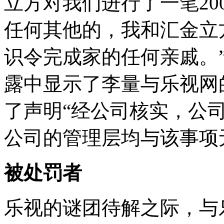
立方对我们进行了一笔20
任何其他的，我和汇金立
识令完成家的任何亲戚。”
露中显示了李量与乐视网
了声明“经公司核实，公
公司的管理层均与该事项
被处罚者
乐视的谜团待解之际，与