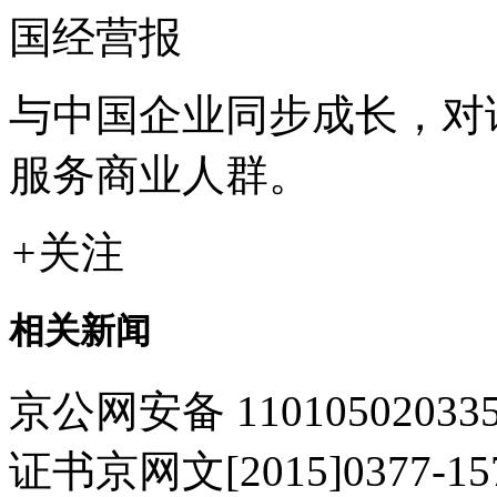
国经营报
与中国企业同步成长，对
服务商业人群。
+
关注
相关新闻
京公网安备 11010502033
证书
京网文[2015]0377-1