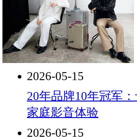
2026-05-15
20年品牌10年冠军
家庭影音体验
2026-05-15