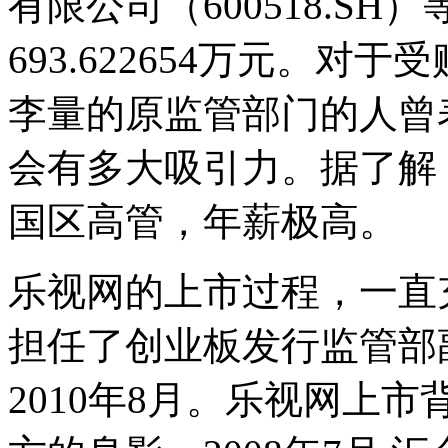
有限公司（600518.S
693.622654万元。对
李量的原监管部门的人曾
会有多大吸引力。据了解
国区高管，年薪极高。
乐视网的上市过程，一直充
担任了创业板发行监管部
2010年8月。乐视网上