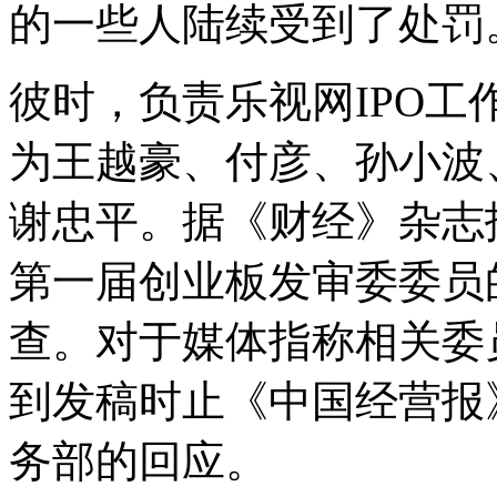
的一些人陆续受到了处罚
彼时，负责乐视网IPO工
为王越豪、付彦、孙小波
谢忠平。据《财经》杂志
第一届创业板发审委委员
查。对于媒体指称相关委
到发稿时止《中国经营报
务部的回应。