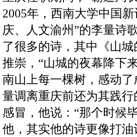
2005年，西南大学中国
庆、人文渝州”的李量诗
了很多的诗，其中《山城
推崇，“山城的夜幕降下
南山上每一棵树，感动了
量调离重庆前还为其践行
感冒，他说：“那个时候
他，其实他的诗更像打油