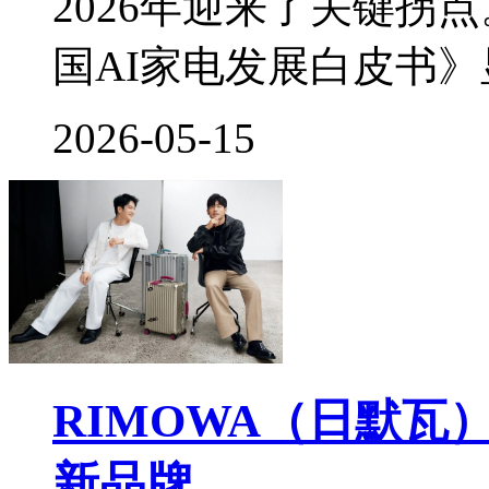
2026年迎来了关键拐
国AI家电发展白皮书
2026-05-15
RIMOWA（日默
新品牌