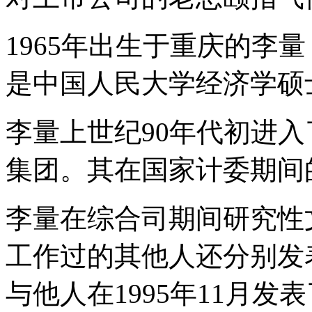
1965年出生于重庆的李
是中国人民大学经济学硕
李量上世纪90年代初进
集团。其在国家计委期间
李量在综合司期间研究性
工作过的其他人还分别发
与他人在1995年11月