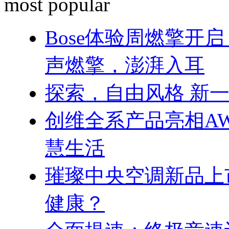
most popular
Bose体验周燃擎开
声燃擎，澎湃入耳
探索，自由风格 新一代
创维全系产品亮相AW
慧生活
璀璨中央空调新品上
健康？