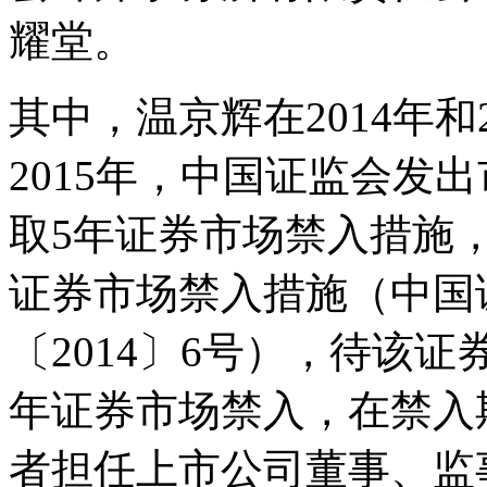
耀堂。
其中，温京辉在2014年和
2015年，中国证监会发
取5年证券市场禁入措施
证券市场禁入措施（中国
〔2014〕6号），待该
年证券市场禁入，在禁入
者担任上市公司董事、监