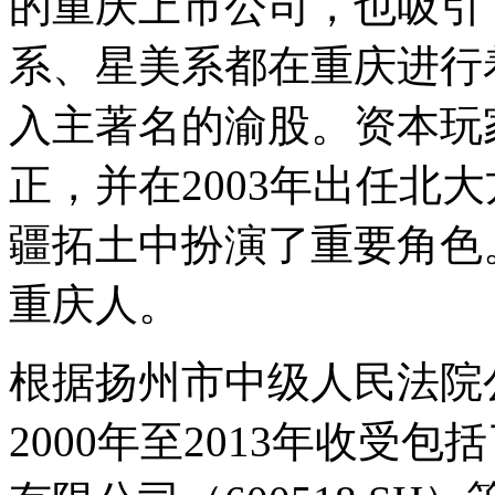
的重庆上市公司，也吸引
系、星美系都在重庆进行着
入主著名的渝股。资本玩家
正，并在2003年出任北
疆拓土中扮演了重要角色
重庆人。
根据扬州市中级人民法院
2000年至2013年收受