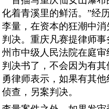
化着青溪里的鲜活。”经
李量，在资本的狂潮中消
判决。重庆凡赛提律师事
州市中级人民法院在庭审
判决书了，不会因为有其
勇律师表示，如果有其他
侦查，另案判决。
李量案件之外，如果发审