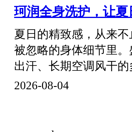
珂润全身洗护，让夏
夏日的精致感，从来不
被忽略的身体细节里。
出汗、长期空调风干的
2026-08-04