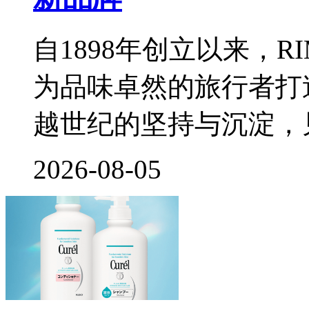
自1898年创立以来，
为品味卓然的旅行者打
越世纪的坚持与沉淀，
2026-08-05