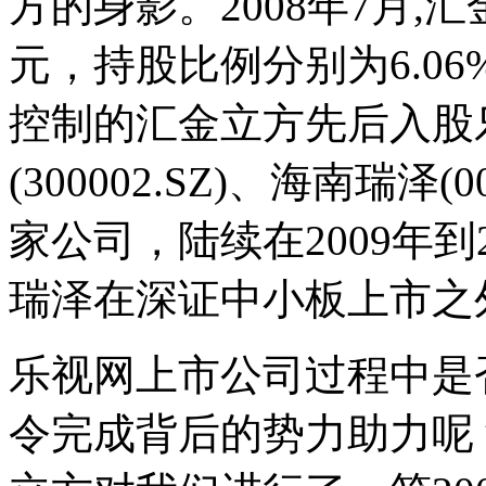
方的身影。2008年7月,
元，持股比例分别为6.06%
控制的汇金立方先后入股
(300002.SZ)、海南瑞泽(
家公司，陆续在2009年到
瑞泽在深证中小板上市之
乐视网上市公司过程中是
令完成背后的势力助力呢