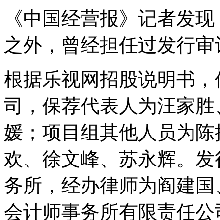
《中国经营报》记者发现
之外，曾经担任过发行审
根据乐视网招股说明书，
司，保荐代表人为汪家胜
媛；项目组其他人员为陈
欢、徐文峰、苏永辉。发
务所，经办律师为阎建国
会计师事务所有限责任公