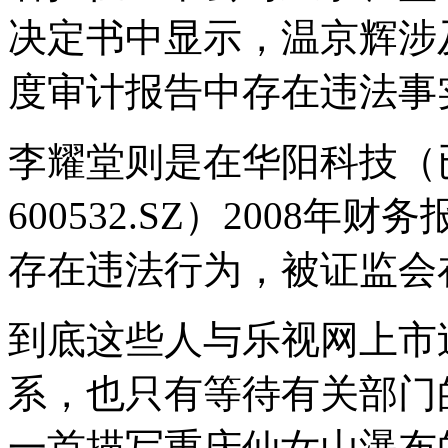
决定书中显示，温京辉涉及到
度审计报告中存在违法事
李耀堂则是在华阳科技（
600532.SZ）2008
存在违法行为，被证监会在
到底这些人与乐视网上市
系，也只有等待有关部门
一首描写重庆仙女山瀑布