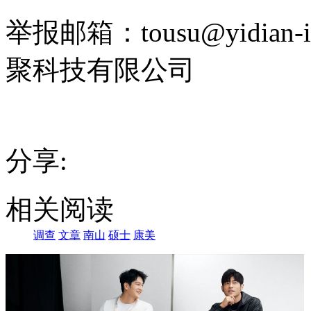
举报邮箱：tousu@yidian-i
聚科技有限公司
分享:
相关阅读
调查
文章
南山
硕士
康美