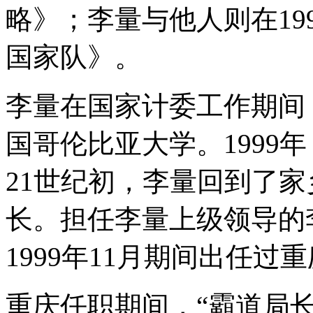
略》；李量与他人则在19
国家队》。
李量在国家计委工作期间
国哥伦比亚大学。1999
21世纪初，李量回到了
长。担任李量上级领导的李
1999年11月期间出任过
重庆任职期间，“霸道局