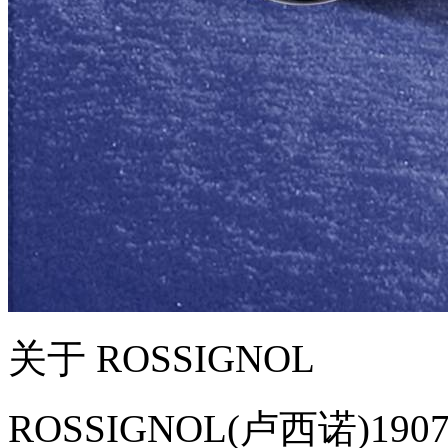
关于 ROSSIGNOL
ROSSIGNOL(卢西诺)