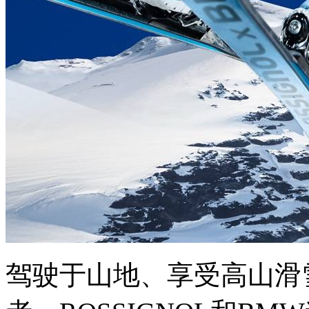
驾驶于山地、享受高山滑