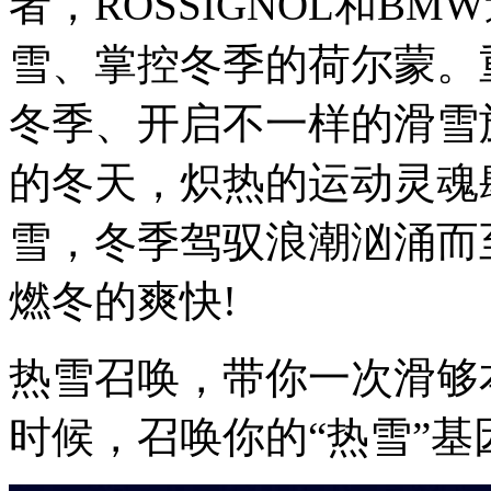
者，ROSSIGNOL和B
雪、掌控冬季的荷尔蒙。
冬季、开启不一样的滑雪
的冬天，炽热的运动灵魂
雪，冬季驾驭浪潮汹涌而
燃冬的爽快!
热雪召唤，带你一次滑够
时候，召唤你的“热雪”基