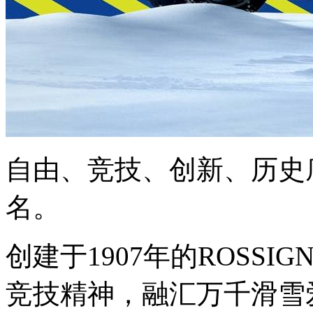
自由、竞技、创新、历史
名。
创建于1907年的ROSS
竞技精神，融汇万千滑雪