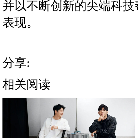
并以不断创新的尖端科技
表现。
分享:
相关阅读