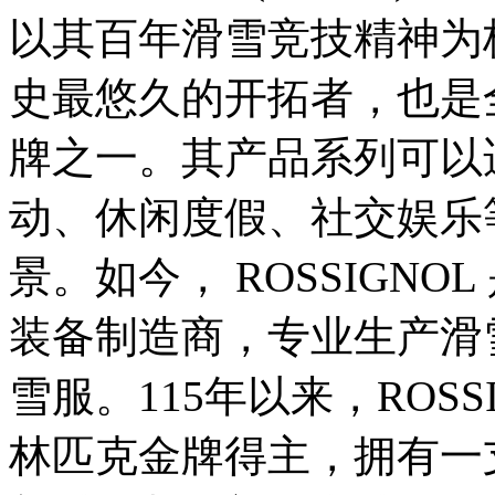
以其百年滑雪竞技精神为核心
史最悠久的开拓者，也是
牌之一。其产品系列可以
动、休闲度假、社交娱乐
景。如今， ROSSIGN
装备制造商，专业生产滑
雪服。115年以来，ROS
林匹克金牌得主，拥有一