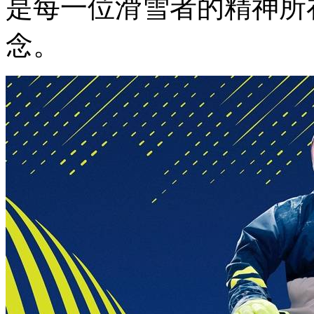
是每一位滑雪者的精神所
念。