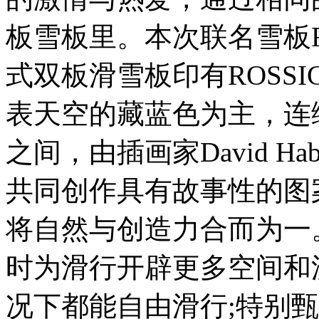
板雪板里。本次联名雪板ROS
式双板滑雪板印有ROSSIG
表天空的藏蓝色为主，连
之间，由插画家David Habbe
共同创作具有故事性的图
将自然与创造力合而为一
时为滑行开辟更多空间和
况下都能自由滑行;特别