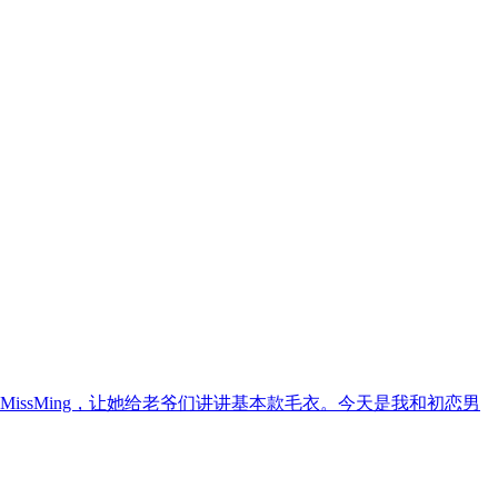
issMing，让她给老爷们讲讲基本款毛衣。今天是我和初恋男