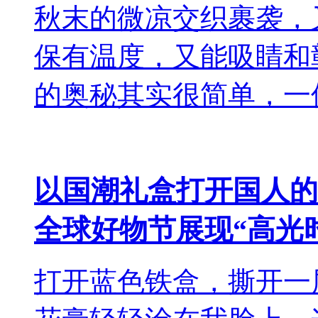
秋末的微凉交织裹袭，
保有温度，又能吸睛和
的奥秘其实很简单，一
以国潮礼盒打开国人的“
全球好物节展现“高光
打开蓝色铁盒，撕开一