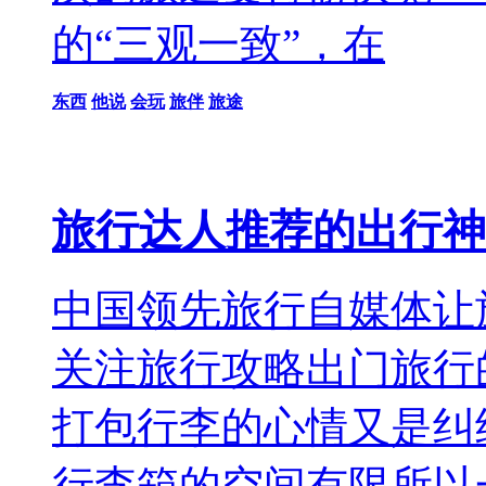
的“三观一致”，在
东西
他说
会玩
旅伴
旅途
旅行达人推荐的出行神
中国领先旅行自媒体让
关注旅行攻略出门旅行
打包行李的心情又是纠
行李箱的空间有限所以