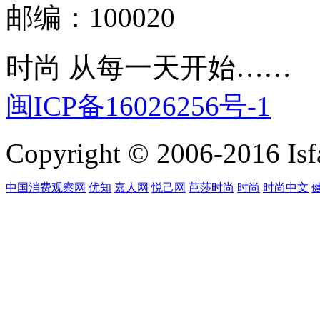
邮编：100020
时尚 从每一天开始……
闽ICP备16026256号-1
Copyright © 2006-2016 Isfa
中国消费观察网
优知
嘉人网
悦己网
芭莎时尚
时尚
时尚中文