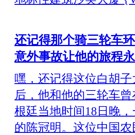
还记得那个骑三轮车环
意外事故让他的旅程永
嘿，还记得这位白胡子大
后，他和他的三轮车曾
根廷当地时间18日晚，
的陈冠明。这位中国农