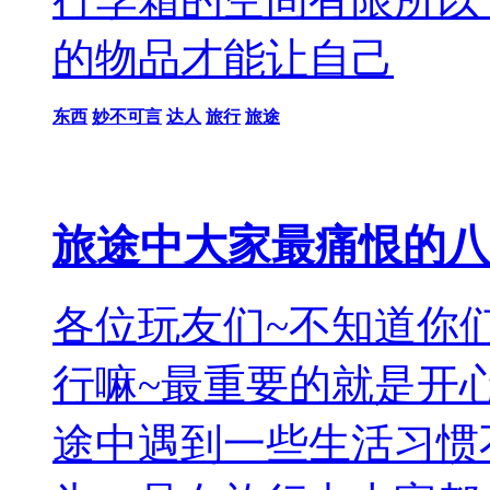
的物品才能让自己
东西
妙不可言
达人
旅行
旅途
旅途中大家最痛恨的八
各位玩友们~不知道你
行嘛~最重要的就是开
途中遇到一些生活习惯