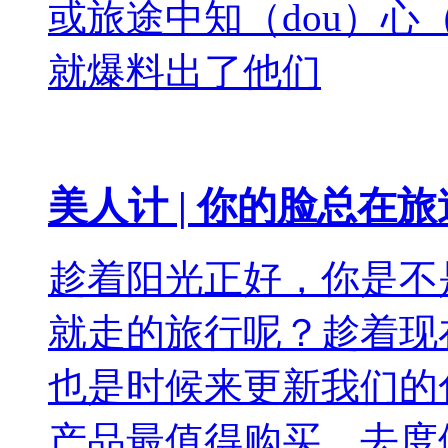
或旅途中知（dou）心
就爆料出了他们
美人计 | 你的脸总在
趁着阳光正好，你是不
就走的旅行呢？趁着现
也是时候来更新我们的
产品最值得购买，去度