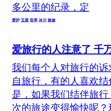
多公里的纪录，定
爱护
五星
世界
冰川
旅途
爱旅行的人注意了 千
我们每个人对旅行的诉
自旅行，有的人喜欢结
是，如果我们结伴旅行
次的旅途变得愉快呢？