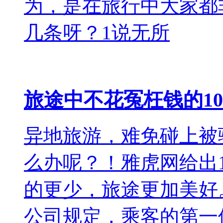
为，是在旅行中大家都
几条呀？1说无所
旅途中不花冤枉钱的1
异地旅游，难免碰上被
么办呢？！雅虎网给出
的更少，旅途更加美好
公司规定，乘客的第一件