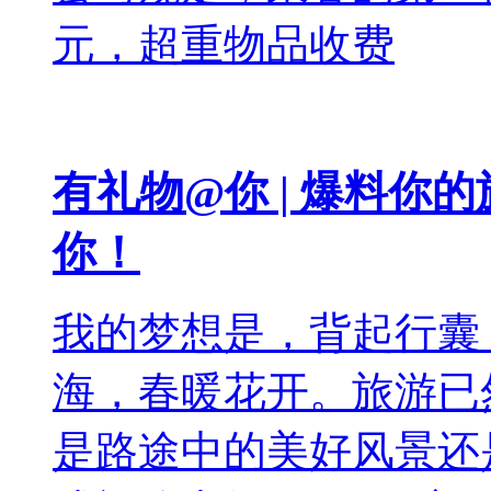
元，超重物品收费
有礼物@你 | 爆料你
你！
我的梦想是，背起行囊
海，春暖花开。旅游已
是路途中的美好风景还