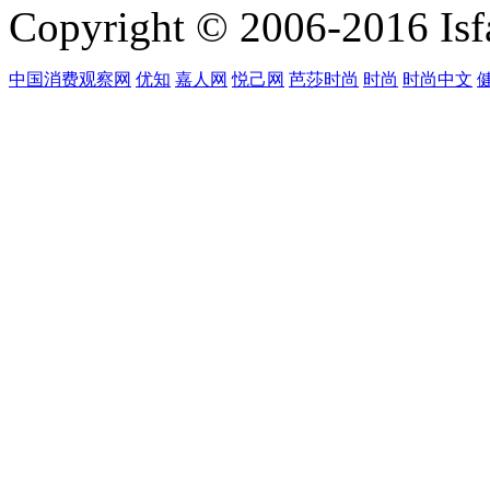
Copyright © 2006-2016 Isfa
中国消费观察网
优知
嘉人网
悦己网
芭莎时尚
时尚
时尚中文