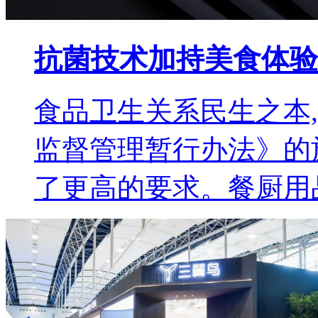
抗菌技术加持美食体验
食品卫生关系民生之本
监督管理暂行办法》的
了更高的要求。餐厨用