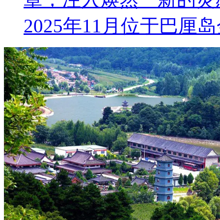
2025年11月位于巴厘