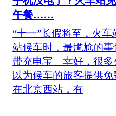
手机没电了？火车站免
午餐……
“十一”长假将至，火
站候车时，最尴尬的事
带充电宝。幸好，很多
以为候车的旅客提供免
在北京西站，有