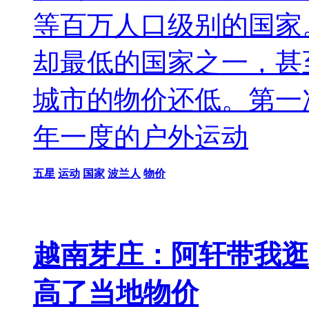
等百万人口级别的国家
却最低的国家之一，甚
城市的物价还低。第一
年一度的户外运动
五星
运动
国家
波兰人
物价
越南芽庄：阿轩带我逛
高了当地物价