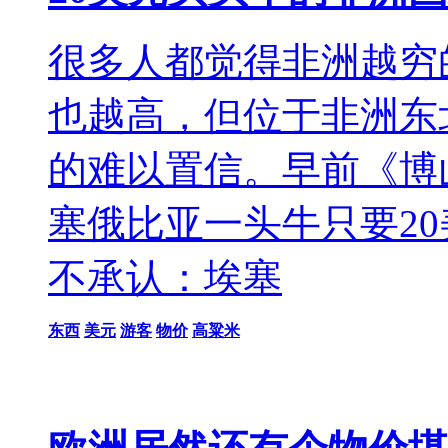
很多人都觉得非洲越穷
也越高，但位于非洲东
的难以置信。早前《博
塞俄比亚一头牛只要2
不承认：埃塞
东西
美元
游客
物价
高粱米