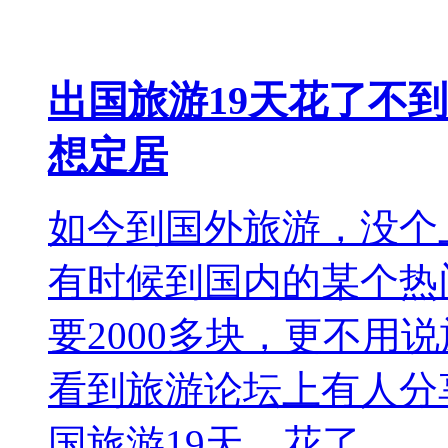
出国旅游19天花了不到
想定居
如今到国外旅游，没个
有时候到国内的某个热
要2000多块，更不用
看到旅游论坛上有人分
国旅游19天，花了