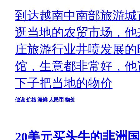
到达越南中南部旅游城
逛当地的农贸市场，他
庄旅游行业井喷发展的
馆，生意都非常好，他
下子把当地的物价
他说
价格
海鲜
人民币
物价
20美元买头牛的非洲