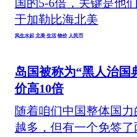
国的5-6倍，关键是他
于加勒比海北美
风生水起
北美
生活
物价
人民币
岛国被称为“黑人治国
价高10倍
随着咱们中国整体国力
越多，但有一个免签了