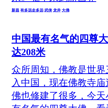
新昌
有多远走多远
武侠
龙井
大佛
中国最有名气的四尊大
达208米
众所周知，佛教是世界三
入中国，现在佛教寺庙
佛也修建了很多，今天