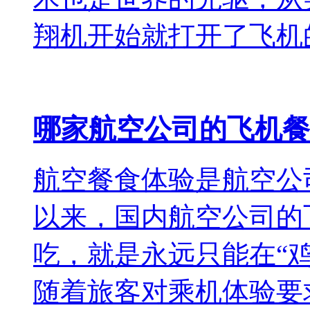
翔机开始就打开了飞机
哪家航空公司的飞机餐
航空餐食体验是航空公
以来，国内航空公司的
吃，就是永远只能在“鸡
随着旅客对乘机体验要