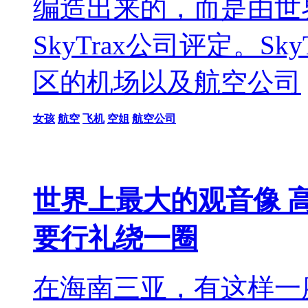
编造出来的，而是由世
SkyTrax公司评定。S
区的机场以及航空公司
女孩
航空
飞机
空姐
航空公司
世界上最大的观音像 高
要行礼绕一圈
在海南三亚，有这样一