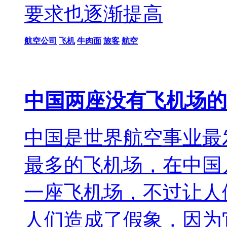
要求也逐渐提高
航空公司
飞机
牛肉面
旅客
航空
中国两座没有飞机场的
中国是世界航空事业最
最多的飞机场，在中国
一座飞机场，不过让人
人们造成了假象，因为