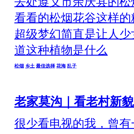
去处遵义市余庆县的松
看看的松烟花谷这样的
超级梦幻简直是让人少
道这种植物是什么
松烟
乡土
最佳选择
花海
乱子
老家莫沟｜看老村新貌
很少看电视的我，曾有