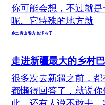
你可能会想，不过就是
呢。它特殊的地方就
乡土
青山
警方
彭泽
村子
走进新疆最大的乡村巴
很多次去新疆之前，都
都懒得回答了，就说你
此，还有人说不敢去。