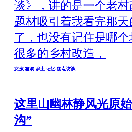
谈》，讲的是一个老村
题材吸引着我看完那天
了，也没有记住是哪个
很多的乡村改造，
女孩
窑洞
乡土
记忆
焦点访谈
这里山幽林静风光原始
沟”