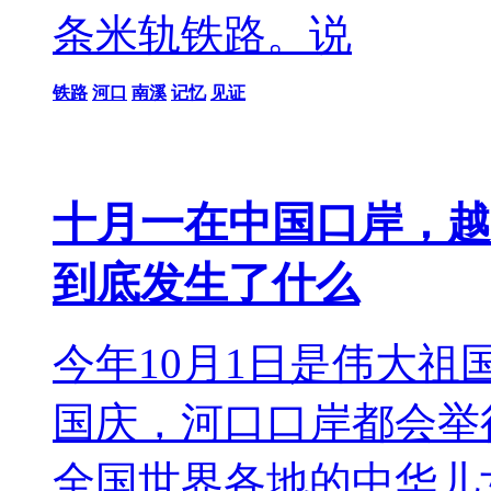
条米轨铁路。说
铁路
河口
南溪
记忆
见证
十月一在中国口岸，越
到底发生了什么
今年10月1日是伟大祖
国庆，河口口岸都会举
全国世界各地的中华儿