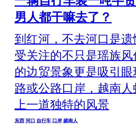
一辆自行车装一吨半货
男人都干嘛去了？
到红河，不去河口是遗
受关注的不只是瑶族风
的边贸景象更是吸引眼
路或公路口岸，越南人
上一道独特的风景
东西
河口
自行车
口岸
越南人