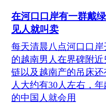
在河口口岸有一群戴绿
见人就叫卖
每天清晨八点河口口岸
的越南男人在界碑附近
链以及越南产的吊床还
人大约有30人左右，年
的中国人就会用