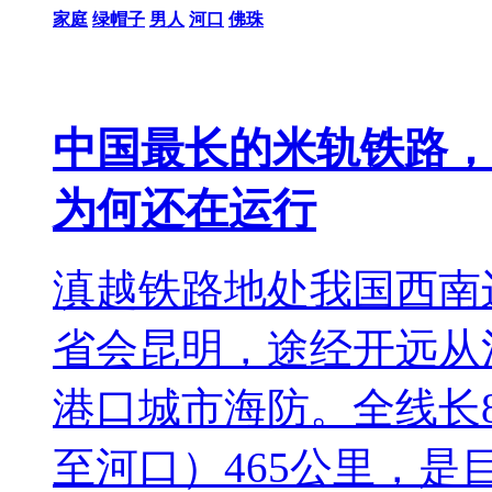
家庭
绿帽子
男人
河口
佛珠
中国最长的米轨铁路，
为何还在运行
滇越铁路地处我国西南
省会昆明，途经开远从
港口城市海防。全线长
至河口）465公里，