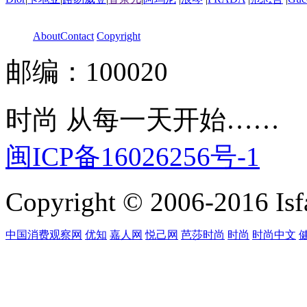
About
Contact
Copyright
邮编：100020
时尚 从每一天开始……
闽ICP备16026256号-1
Copyright © 2006-2016 Isfa
中国消费观察网
优知
嘉人网
悦己网
芭莎时尚
时尚
时尚中文